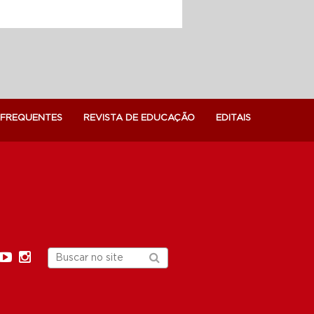
 FREQUENTES
REVISTA DE EDUCAÇÃO
EDITAIS